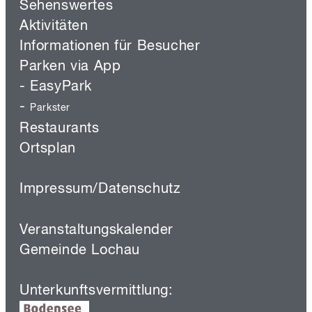
Sehenswertes
Aktivitäten
Informationen für Besucher
Parken via App
-
EasyPark
-
Parkster
Restaurants
Ortsplan
Impressum/Datenschutz
Veranstaltungskalender
Gemeinde Lochau
Unterkunftsvermittlung
: