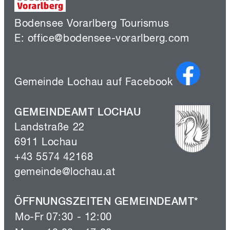
Bodensee Vorarlberg Tourismus
E: office@bodensee-vorarlberg.com
Gemeinde Lochau auf Facebook
GEMEINDEAMT LOCHAU
Landstraße 22
6911 Lochau
+43 5574 42168
gemeinde@lochau.at
ÖFFNUNGSZEITEN GEMEINDEAMT*
Mo-Fr
07:30 - 12:00