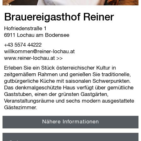
Brauereigasthof Reiner
Hofriedenstraße 1
6911 Lochau am Bodensee
+43 5574 44222
willkommen@reiner-lochau.at
www.reiner-lochau.at
Erleben Sie ein Stück österreichischer Kultur in
zeitgemäßem Rahmen und genießen Sie traditionelle,
gutbürgerliche Küche mit saisonalen Schwerpunkten.
Das denkmalgeschützte Haus verfügt über gemütliche
Gaststuben, einen der grünsten Gastgärten,
Veranstaltungsräume und sechs modern ausgestattete
Gästezimmer.
Nähere Informationen