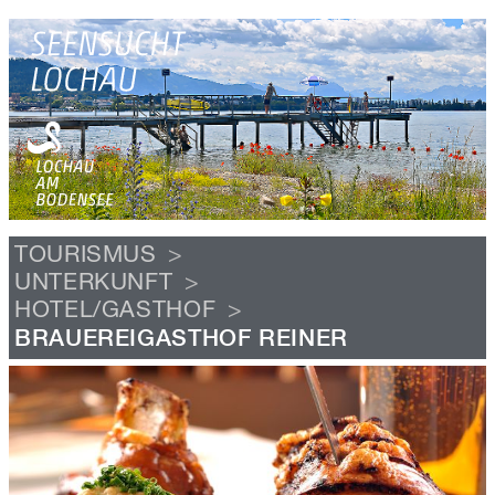
TOURISMUS
UNTERKUNFT
HOTEL/GASTHOF
BRAUEREIGASTHOF REINER